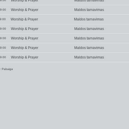
Worship & Prayer
Maldos tarnavimas
9:00
Worship & Prayer
Maldos tarnavimas
9:00
Worship & Prayer
Maldos tarnavimas
9:00
Worship & Prayer
Maldos tarnavimas
9:00
Worship & Prayer
Maldos tarnavimas
9:00
Worship & Prayer
Maldos tarnavimas
9:00
Worship & Prayer
Maldos tarnavimas
9:00
>
Pabaiga