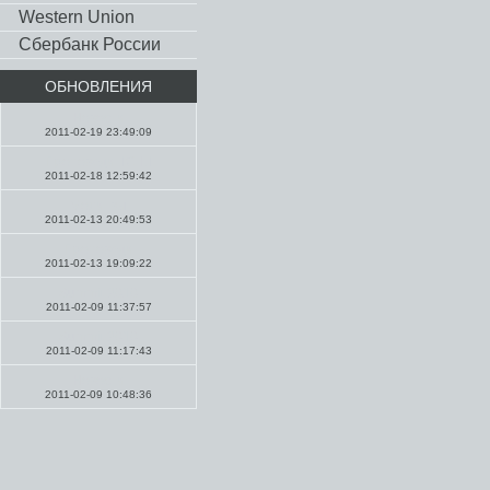
Western Union
Сбербанк России
ОБНОВЛЕНИЯ
Новости
2011-02-19 23:49:09
Проповеди TC LT
2011-02-18 12:59:42
Молитвы
2011-02-13 20:49:53
Проповеди
2011-02-13 19:09:22
Summit 2010
2011-02-09 11:37:57
Summit 2010
2011-02-09 11:17:43
Новости
2011-02-09 10:48:36