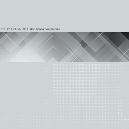
© G12 Lietuva 2011. Все права защищены