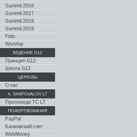
Summit 2016
Summit 2017
Summit 2018
Summit 2019
Foto
Worship
ВЕДЕНИЕ G12
Принцип G12
Школа G12
ЦЕРКОВЬ
О нас
A. SHAPOVALOV LT
Проповеди TC LT
ПОЖЕРТВОВАНИЯ
PayPal
Банковский счет
WebMoney