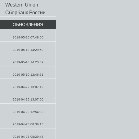
Western Union
Сбербанк России
ОБНОВЛЕНИЯ
Проповеди
2019-05-25 07:48:50
Молитвы
2019-05-18 14:29:50
Проповеди
2019-05-18 14:23:39
Молитвы
2019-05-10 12:46:51
Проповеди
2019-04-29 13:07:12
Проповеди
2019-04-29 13:07:00
Молитвы
2019-04-29 12:54:32
Проповеди
2019-04-25 08:36:15
Проповеди
2019-04-25 08:29:45