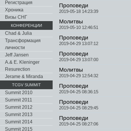
Регистрация
Проповеди
Хроника
2019-05-18 14:23:39
Визы СНГ
Молитвы
КОНФЕРЕНЦИИ
2019-05-10 12:46:51
Chad & Julia
Проповеди
Трансформация
2019-04-29 13:07:12
личности
Проповеди
Jeff Jansen
2019-04-29 13:07:00
A.& E. Kleninger
Resurection
Молитвы
2019-04-29 12:54:32
Jerame & Miranda
TCGV SUMMIT
Проповеди
2019-04-25 08:36:15
Summit 2010
Summit 2011
Проповеди
Summit 2012
2019-04-25 08:29:45
Summit 2013
Проповеди
Summit 2014
2019-04-25 08:27:06
Summit 2015