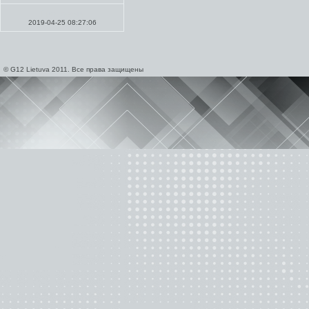
Проповеди
2019-04-25 08:27:06
© G12 Lietuva 2011. Все права защищены