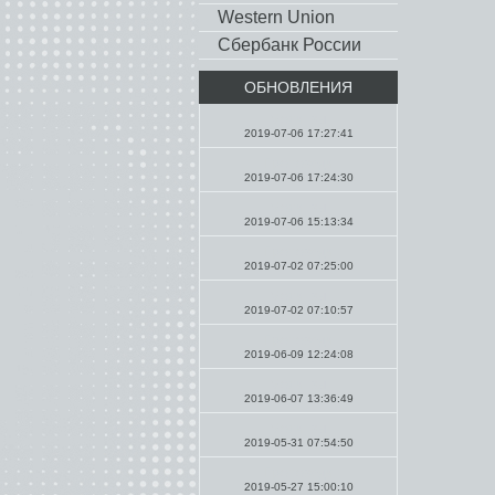
Western Union
Сбербанк России
ОБНОВЛЕНИЯ
Молитвы
2019-07-06 17:27:41
Проповеди
2019-07-06 17:24:30
Молитвы
2019-07-06 15:13:34
Проповеди
2019-07-02 07:25:00
Молитвы
2019-07-02 07:10:57
Проповеди
2019-06-09 12:24:08
Молитвы
2019-06-07 13:36:49
Молитвы
2019-05-31 07:54:50
Проповеди
2019-05-27 15:00:10