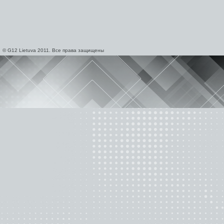
© G12 Lietuva 2011. Все права защищены