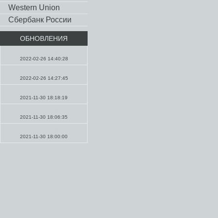
Western Union
Сбербанк России
ОБНОВЛЕНИЯ
Молитвы
2022-02-26 14:40:28
Проповеди
2022-02-26 14:27:45
Проповеди
2021-11-30 18:18:19
Молитвы
2021-11-30 18:06:35
Молитвы
2021-11-30 18:00:00