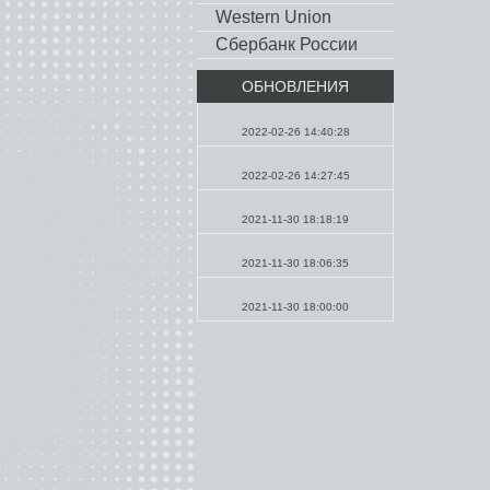
Western Union
Сбербанк России
ОБНОВЛЕНИЯ
Молитвы
2022-02-26 14:40:28
Проповеди
2022-02-26 14:27:45
Проповеди
2021-11-30 18:18:19
Молитвы
2021-11-30 18:06:35
Молитвы
2021-11-30 18:00:00