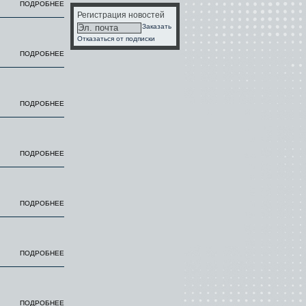
ПОДРОБНЕЕ
Регистрация новостей
Заказать
Отказаться от подписки
ПОДРОБНЕЕ
ПОДРОБНЕЕ
ПОДРОБНЕЕ
ПОДРОБНЕЕ
ПОДРОБНЕЕ
ПОДРОБНЕЕ