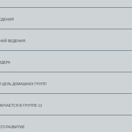
ВЕДЕНИЯ
ЕНИЙ ВЕДЕНИЯ
ИДЕРА
И ЦЕЛЬ ДОМАШНИХ ГРУПП
ЛЮЧАЕТСЯ В ГРУППЕ 12
ЕГО РАЗВИТИЕ