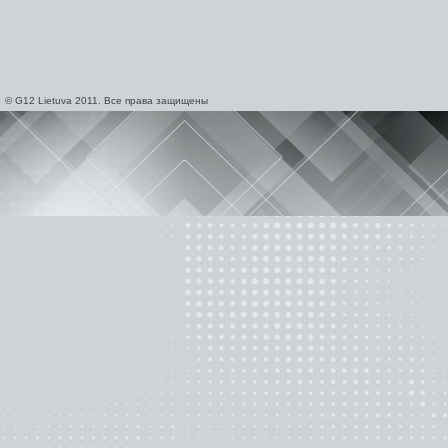
© G12 Lietuva 2011. Все права защищены