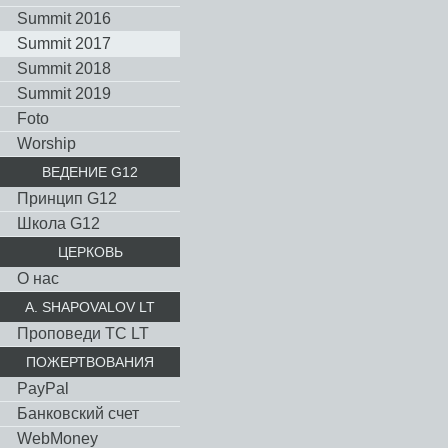
Summit 2016
Summit 2017
Summit 2018
Summit 2019
Foto
Worship
ВЕДЕНИЕ G12
Принцип G12
Школа G12
ЦЕРКОВЬ
О нас
A. SHAPOVALOV LT
Проповеди TC LT
ПОЖЕРТВОВАНИЯ
PayPal
Банковский счет
WebMoney