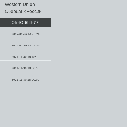
Western Union
Сбербанк России
ОБНОВЛЕНИЯ
Молитвы
2022-02-26 14:40:28
Проповеди
2022-02-26 14:27:45
Проповеди
2021-11-30 18:18:19
Молитвы
2021-11-30 18:06:35
Молитвы
2021-11-30 18:00:00