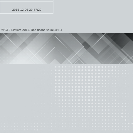
Проповеди
2015-12-06 20:47:29
© G12 Lietuva 2011. Все права защищены