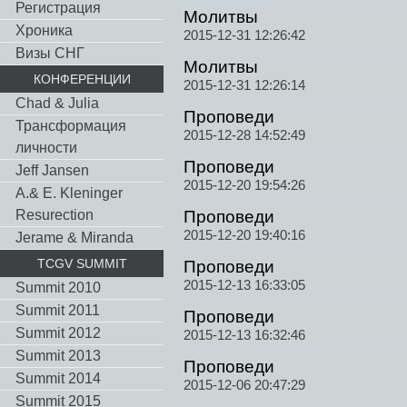
Регистрация
Молитвы
Хроника
2015-12-31 12:26:42
Визы СНГ
Молитвы
КОНФЕРЕНЦИИ
2015-12-31 12:26:14
Chad & Julia
Проповеди
Трансформация
2015-12-28 14:52:49
личности
Проповеди
Jeff Jansen
2015-12-20 19:54:26
A.& E. Kleninger
Resurection
Проповеди
2015-12-20 19:40:16
Jerame & Miranda
TCGV SUMMIT
Проповеди
2015-12-13 16:33:05
Summit 2010
Summit 2011
Проповеди
Summit 2012
2015-12-13 16:32:46
Summit 2013
Проповеди
Summit 2014
2015-12-06 20:47:29
Summit 2015