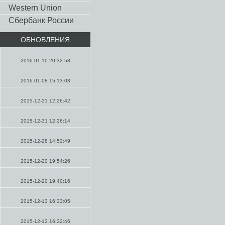
Western Union
Сбербанк России
ОБНОВЛЕНИЯ
Проповеди
2016-01-10 20:32:58
Молитвы
2016-01-08 15:13:03
Молитвы
2015-12-31 12:26:42
Молитвы
2015-12-31 12:26:14
Проповеди
2015-12-28 14:52:49
Проповеди
2015-12-20 19:54:26
Проповеди
2015-12-20 19:40:16
Проповеди
2015-12-13 16:33:05
Проповеди
2015-12-13 16:32:46