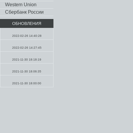
Western Union
Сбербанк России
ОБНОВЛЕНИЯ
Молитвы
2022-02-26 14:40:28
Проповеди
2022-02-26 14:27:45
Проповеди
2021-11-30 18:18:19
Молитвы
2021-11-30 18:06:35
Молитвы
2021-11-30 18:00:00