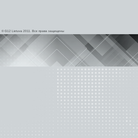
© G12 Lietuva 2011. Все права защищены