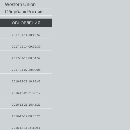
Western Union
Сбербанк России
ОБНОВЛЕНИЯ
Молитвы
2017-01-14 10:12:52
Проповеди
2017-01-14 09:55:30
Проповеди
2017-01-14 09:54:57
Молитвы
2017-01-07 20:09:04
Проповеди
2016-12-27 10:34:47
Молитвы
2016-12-26 21:20:17
Проповеди
2016-12-21 18:42:29
Молитвы
2016-12-17 09:45:23
Проповеди
2016-12-11 16:41:41