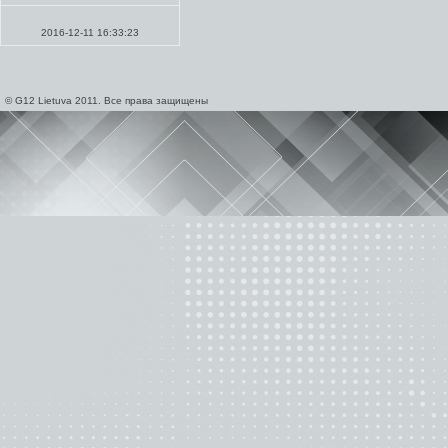
Проповеди
2016-12-11 16:33:23
© G12 Lietuva 2011. Все права защищены