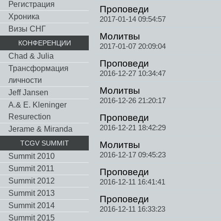
Регистрация
Проповеди
Хроника
2017-01-14 09:54:57
Визы СНГ
Молитвы
КОНФЕРЕНЦИИ
2017-01-07 20:09:04
Chad & Julia
Проповеди
Трансформация
2016-12-27 10:34:47
личности
Молитвы
Jeff Jansen
2016-12-26 21:20:17
A.& E. Kleninger
Resurection
Проповеди
2016-12-21 18:42:29
Jerame & Miranda
TCGV SUMMIT
Молитвы
2016-12-17 09:45:23
Summit 2010
Summit 2011
Проповеди
Summit 2012
2016-12-11 16:41:41
Summit 2013
Проповеди
Summit 2014
2016-12-11 16:33:23
Summit 2015