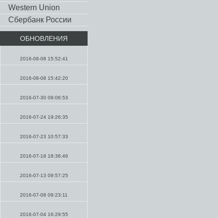
Western Union
Сбербанк России
ОБНОВЛЕНИЯ
Проповеди
2016-08-08 15:52:41
Проповеди
2016-08-08 15:42:20
Молитвы
2016-07-30 09:06:53
Проповеди
2016-07-24 19:26:35
Молитвы
2016-07-23 10:57:33
Проповеди
2016-07-18 18:36:46
Проповеди
2016-07-13 09:57:25
Молитвы
2016-07-08 09:23:11
Проповеди
2016-07-04 16:29:55