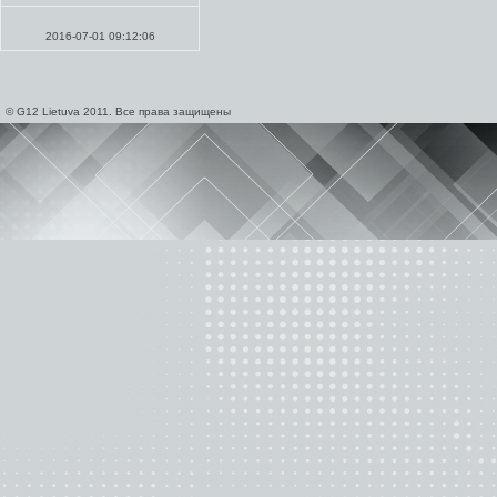
Проповеди
2016-07-01 09:12:06
© G12 Lietuva 2011. Все права защищены