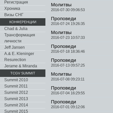
Регистрация
Молитвы
Хроника
2016-07-30 09:06:53
Визы СНГ
Проповеди
КОНФЕРЕНЦИИ
2016-07-24 19:26:35
Chad & Julia
Молитвы
Трансформация
2016-07-23 10:57:33
личности
Проповеди
Jeff Jansen
2016-07-18 18:36:46
A.& E. Kleninger
Resurection
Проповеди
2016-07-13 09:57:25
Jerame & Miranda
TCGV SUMMIT
Молитвы
2016-07-08 09:23:11
Summit 2010
Summit 2011
Проповеди
Summit 2012
2016-07-04 16:29:55
Summit 2013
Проповеди
Summit 2014
2016-07-01 09:12:06
Summit 2015