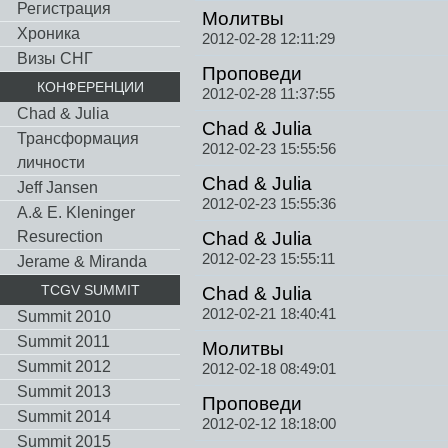
Регистрация
Молитвы
Хроника
2012-02-28 12:11:29
Визы СНГ
Проповеди
КОНФЕРЕНЦИИ
2012-02-28 11:37:55
Chad & Julia
Chad & Julia
Трансформация
2012-02-23 15:55:56
личности
Chad & Julia
Jeff Jansen
2012-02-23 15:55:36
A.& E. Kleninger
Resurection
Chad & Julia
2012-02-23 15:55:11
Jerame & Miranda
TCGV SUMMIT
Chad & Julia
2012-02-21 18:40:41
Summit 2010
Summit 2011
Молитвы
Summit 2012
2012-02-18 08:49:01
Summit 2013
Проповеди
Summit 2014
2012-02-12 18:18:00
Summit 2015