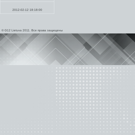
Проповеди
2012-02-12 18:18:00
© G12 Lietuva 2011. Все права защищены