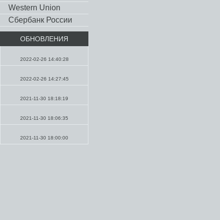
Western Union
Сбербанк России
ОБНОВЛЕНИЯ
Молитвы
2022-02-26 14:40:28
Проповеди
2022-02-26 14:27:45
Проповеди
2021-11-30 18:18:19
Молитвы
2021-11-30 18:06:35
Молитвы
2021-11-30 18:00:00