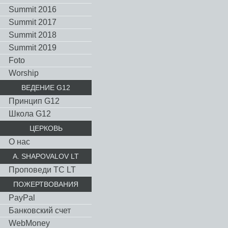
Summit 2016
Summit 2017
Summit 2018
Summit 2019
Foto
Worship
ВЕДЕНИЕ G12
Принцип G12
Школа G12
ЦЕРКОВЬ
О нас
A. SHAPOVALOV LT
Проповеди TC LT
ПОЖЕРТВОВАНИЯ
PayPal
Банковский счет
WebMoney