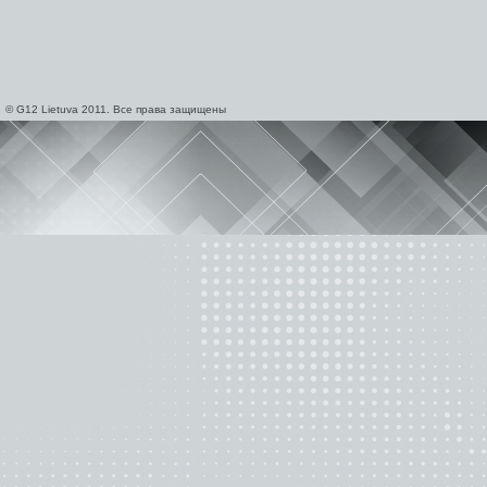
© G12 Lietuva 2011. Все права защищены