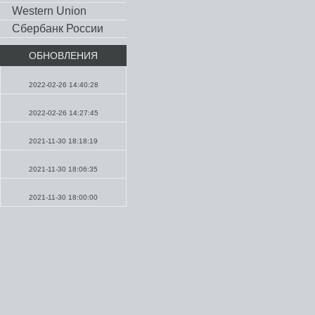
Western Union
Сбербанк России
ОБНОВЛЕНИЯ
Молитвы
2022-02-26 14:40:28
Проповеди
2022-02-26 14:27:45
Проповеди
2021-11-30 18:18:19
Молитвы
2021-11-30 18:06:35
Молитвы
2021-11-30 18:00:00