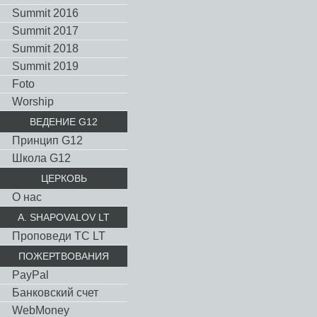
Summit 2016
Summit 2017
Summit 2018
Summit 2019
Foto
Worship
ВЕДЕНИЕ G12
Принцип G12
Школа G12
ЦЕРКОВЬ
О нас
A. SHAPOVALOV LT
Проповеди TC LT
ПОЖЕРТВОВАНИЯ
PayPal
Банковский счет
WebMoney