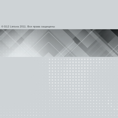
© G12 Lietuva 2011. Все права защищены