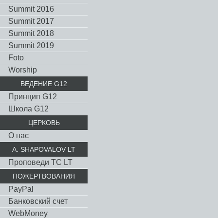
Summit 2016
Summit 2017
Summit 2018
Summit 2019
Foto
Worship
ВЕДЕНИЕ G12
Принцип G12
Школа G12
ЦЕРКОВЬ
О нас
A. SHAPOVALOV LT
Проповеди TC LT
ПОЖЕРТВОВАНИЯ
PayPal
Банковский счет
WebMoney