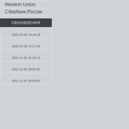
Western Union
Сбербанк России
ОБНОВЛЕНИЯ
Молитвы
2022-02-26 14:40:28
Проповеди
2022-02-26 14:27:45
Проповеди
2021-11-30 18:18:19
Молитвы
2021-11-30 18:06:35
Молитвы
2021-11-30 18:00:00