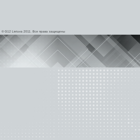
© G12 Lietuva 2011. Все права защищены