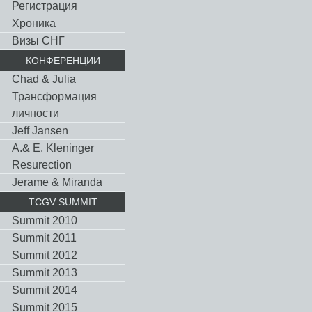
Регистрация
Хроника
Визы СНГ
КОНФЕРЕНЦИИ
Chad & Julia
Трансформация
личности
Jeff Jansen
A.& E. Kleninger
Resurection
Jerame & Miranda
TCGV SUMMIT
Summit 2010
Summit 2011
Summit 2012
Summit 2013
Summit 2014
Summit 2015