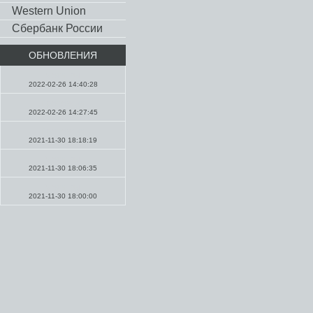
Western Union
Сбербанк России
ОБНОВЛЕНИЯ
Молитвы
2022-02-26 14:40:28
Проповеди
2022-02-26 14:27:45
Проповеди
2021-11-30 18:18:19
Молитвы
2021-11-30 18:06:35
Молитвы
2021-11-30 18:00:00