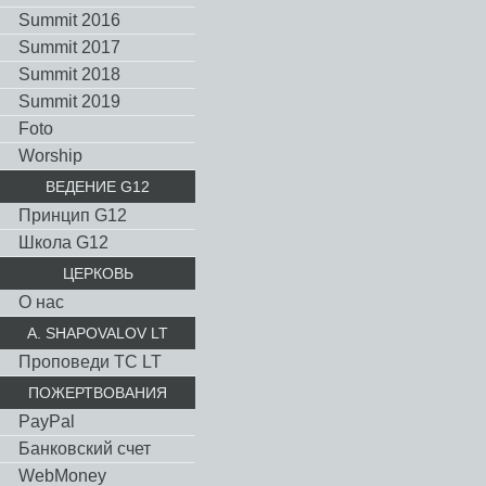
Summit 2016
Summit 2017
Summit 2018
Summit 2019
Foto
Worship
ВЕДЕНИЕ G12
Принцип G12
Школа G12
ЦЕРКОВЬ
О нас
A. SHAPOVALOV LT
Проповеди TC LT
ПОЖЕРТВОВАНИЯ
PayPal
Банковский счет
WebMoney