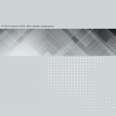
© G12 Lietuva 2011. Все права защищены