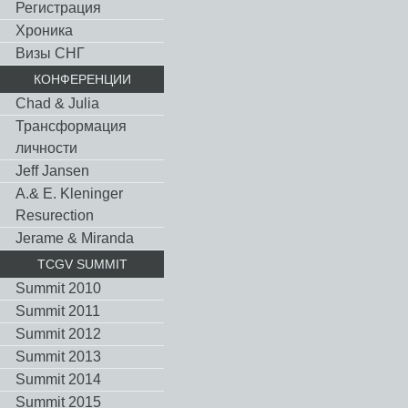
Регистрация
Хроника
Визы СНГ
КОНФЕРЕНЦИИ
Chad & Julia
Трансформация
личности
Jeff Jansen
A.& E. Kleninger
Resurection
Jerame & Miranda
TCGV SUMMIT
Summit 2010
Summit 2011
Summit 2012
Summit 2013
Summit 2014
Summit 2015