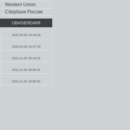
Western Union
Сбербанк России
ОБНОВЛЕНИЯ
Молитвы
2022-02-26 14:40:28
Проповеди
2022-02-26 14:27:45
Проповеди
2021-11-30 18:18:19
Молитвы
2021-11-30 18:06:35
Молитвы
2021-11-30 18:00:00