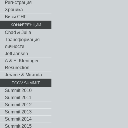
Регистрация
Хроника
Визы СНГ
КОНФЕРЕНЦИИ
Chad & Julia
Трансформация
личности
Jeff Jansen
A.& E. Kleninger
Resurection
Jerame & Miranda
TCGV SUMMIT
Summit 2010
Summit 2011
Summit 2012
Summit 2013
Summit 2014
Summit 2015