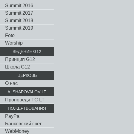
Summit 2016
Summit 2017
Summit 2018
Summit 2019
Foto
Worship
ВЕДЕНИЕ G12
Принцип G12
Школа G12
ЦЕРКОВЬ
О нас
A. SHAPOVALOV LT
Проповеди TC LT
ПОЖЕРТВОВАНИЯ
PayPal
Банковский счет
WebMoney