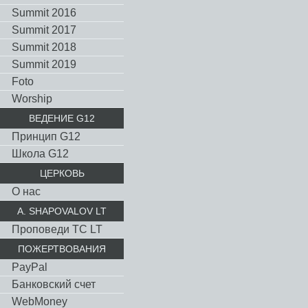
Summit 2016
Summit 2017
Summit 2018
Summit 2019
Foto
Worship
ВЕДЕНИЕ G12
Принцип G12
Школа G12
ЦЕРКОВЬ
О нас
A. SHAPOVALOV LT
Проповеди TC LT
ПОЖЕРТВОВАНИЯ
PayPal
Банковский счет
WebMoney