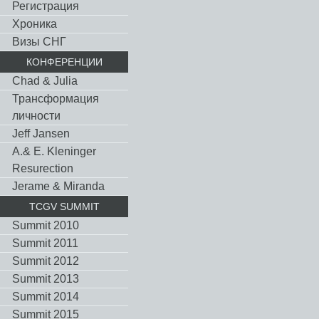
Регистрация
Хроника
Визы СНГ
КОНФЕРЕНЦИИ
Chad & Julia
Трансформация
личности
Jeff Jansen
A.& E. Kleninger
Resurection
Jerame & Miranda
TCGV SUMMIT
Summit 2010
Summit 2011
Summit 2012
Summit 2013
Summit 2014
Summit 2015