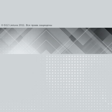
© G12 Lietuva 2011. Все права защищены