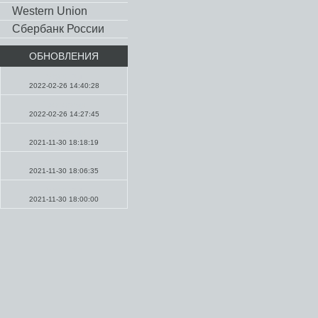
Western Union
Сбербанк России
ОБНОВЛЕНИЯ
Молитвы
2022-02-26 14:40:28
Проповеди
2022-02-26 14:27:45
Проповеди
2021-11-30 18:18:19
Молитвы
2021-11-30 18:06:35
Молитвы
2021-11-30 18:00:00