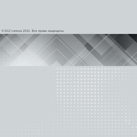
© G12 Lietuva 2011. Все права защищены