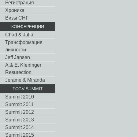
Регистрация
Хроника
Визы СНГ
КОНФЕРЕНЦИИ
Chad & Julia
Трансформация
личности
Jeff Jansen
A.& E. Kleninger
Resurection
Jerame & Miranda
TCGV SUMMIT
Summit 2010
Summit 2011
Summit 2012
Summit 2013
Summit 2014
Summit 2015