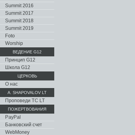
Summit 2016
Summit 2017
Summit 2018
Summit 2019
Foto
Worship
ВЕДЕНИЕ G12
Принцип G12
Школа G12
ЦЕРКОВЬ
О нас
A. SHAPOVALOV LT
Проповеди TC LT
ПОЖЕРТВОВАНИЯ
PayPal
Банковский счет
WebMoney