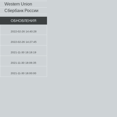
Western Union
Сбербанк России
ОБНОВЛЕНИЯ
Молитвы
2022-02-26 14:40:28
Проповеди
2022-02-26 14:27:45
Проповеди
2021-11-30 18:18:19
Молитвы
2021-11-30 18:06:35
Молитвы
2021-11-30 18:00:00