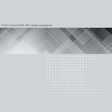
© G12 Lietuva 2011. Все права защищены