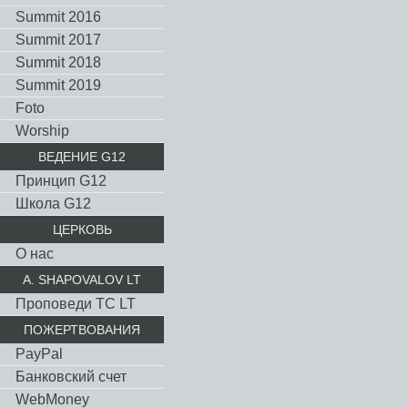
Summit 2016
Summit 2017
Summit 2018
Summit 2019
Foto
Worship
ВЕДЕНИЕ G12
Принцип G12
Школа G12
ЦЕРКОВЬ
О нас
A. SHAPOVALOV LT
Проповеди TC LT
ПОЖЕРТВОВАНИЯ
PayPal
Банковский счет
WebMoney