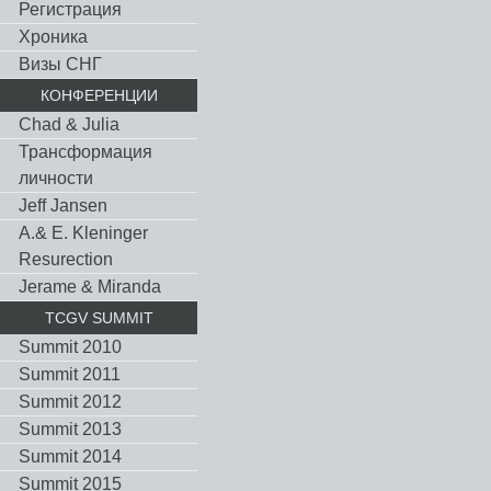
Регистрация
Хроника
Визы СНГ
КОНФЕРЕНЦИИ
Chad & Julia
Трансформация
личности
Jeff Jansen
A.& E. Kleninger
Resurection
Jerame & Miranda
TCGV SUMMIT
Summit 2010
Summit 2011
Summit 2012
Summit 2013
Summit 2014
Summit 2015