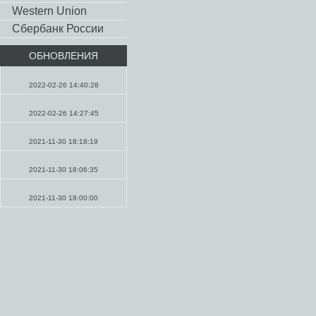
Western Union
Сбербанк России
ОБНОВЛЕНИЯ
Молитвы
2022-02-26 14:40:28
Проповеди
2022-02-26 14:27:45
Проповеди
2021-11-30 18:18:19
Молитвы
2021-11-30 18:06:35
Молитвы
2021-11-30 18:00:00