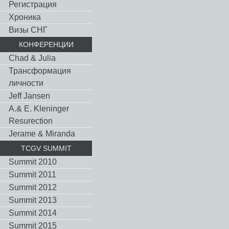
Регистрация
Хроника
Визы СНГ
КОНФЕРЕНЦИИ
Chad & Julia
Трансформация
личности
Jeff Jansen
A.& E. Kleninger
Resurection
Jerame & Miranda
TCGV SUMMIT
Summit 2010
Summit 2011
Summit 2012
Summit 2013
Summit 2014
Summit 2015