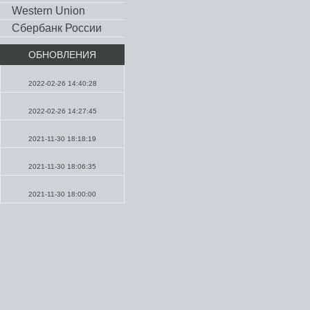
Western Union
Сбербанк России
ОБНОВЛЕНИЯ
Молитвы
2022-02-26 14:40:28
Проповеди
2022-02-26 14:27:45
Проповеди
2021-11-30 18:18:19
Молитвы
2021-11-30 18:06:35
Молитвы
2021-11-30 18:00:00