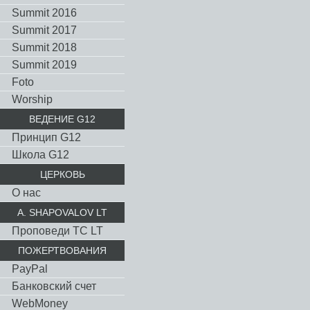
Summit 2016
Summit 2017
Summit 2018
Summit 2019
Foto
Worship
ВЕДЕНИЕ G12
Принцип G12
Школа G12
ЦЕРКОВЬ
О нас
A. SHAPOVALOV LT
Проповеди TC LT
ПОЖЕРТВОВАНИЯ
PayPal
Банковский счет
WebMoney