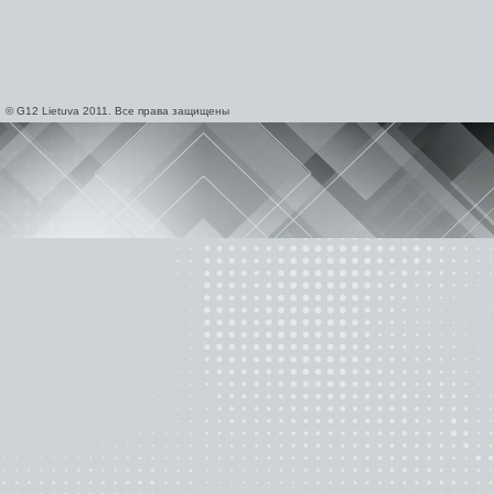
© G12 Lietuva 2011. Все права защищены