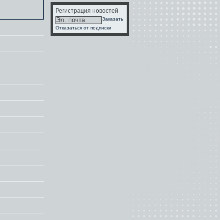
Регистрация новостей
Заказать
Отказаться от подписки