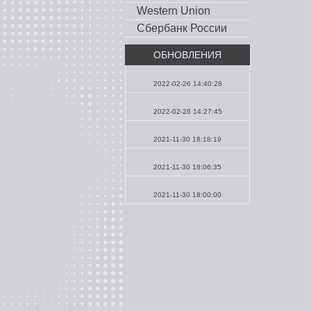
Western Union
Сбербанк России
ОБНОВЛЕНИЯ
Молитвы
2022-02-26 14:40:28
Проповеди
2022-02-26 14:27:45
Проповеди
2021-11-30 18:18:19
Молитвы
2021-11-30 18:06:35
Молитвы
2021-11-30 18:00:00