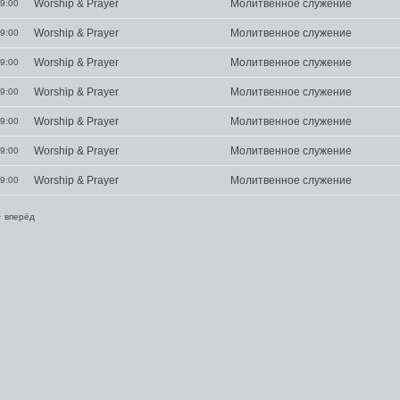
Worship & Prayer
Молитвенное служение
9:00
Worship & Prayer
Молитвенное служение
9:00
Worship & Prayer
Молитвенное служение
9:00
Worship & Prayer
Молитвенное служение
9:00
Worship & Prayer
Молитвенное служение
9:00
Worship & Prayer
Молитвенное служение
9:00
Worship & Prayer
Молитвенное служение
9:00
>
вперёд