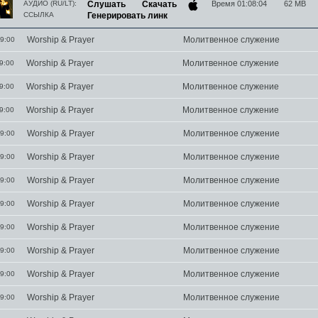
АУДИО (RU/LT):
Слушать
Скачать
Время 01:08:04
62 MB
ССЫЛКА
Генерировать линк
Worship & Prayer
Молитвенное служение
9:00
Worship & Prayer
Молитвенное служение
9:00
Worship & Prayer
Молитвенное служение
9:00
Worship & Prayer
Молитвенное служение
9:00
Worship & Prayer
Молитвенное служение
9:00
Worship & Prayer
Молитвенное служение
9:00
Worship & Prayer
Молитвенное служение
9:00
Worship & Prayer
Молитвенное служение
9:00
Worship & Prayer
Молитвенное служение
9:00
Worship & Prayer
Молитвенное служение
9:00
Worship & Prayer
Молитвенное служение
9:00
Worship & Prayer
Молитвенное служение
9:00