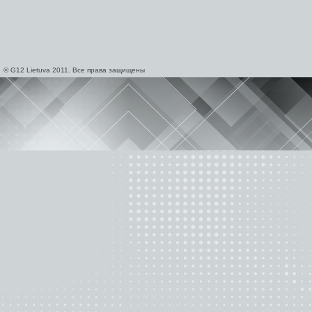
© G12 Lietuva 2011. Все права защищены