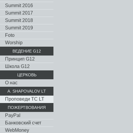
Summit 2016
Summit 2017
Summit 2018
Summit 2019
Foto
Worship
ВЕДЕНИЕ G12
Принцип G12
Школа G12
ЦЕРКОВЬ
О нас
A. SHAPOVALOV LT
Проповеди TC LT
ПОЖЕРТВОВАНИЯ
PayPal
Банковский счет
WebMoney