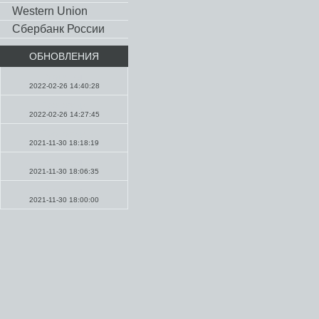
Western Union
Сбербанк России
ОБНОВЛЕНИЯ
Молитвы
2022-02-26 14:40:28
Проповеди
2022-02-26 14:27:45
Проповеди
2021-11-30 18:18:19
Молитвы
2021-11-30 18:06:35
Молитвы
2021-11-30 18:00:00