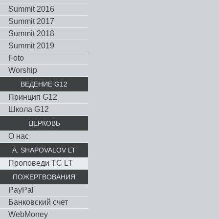
Summit 2016
Summit 2017
Summit 2018
Summit 2019
Foto
Worship
ВЕДЕНИЕ G12
Принцип G12
Школа G12
ЦЕРКОВЬ
О нас
A. SHAPOVALOV LT
Проповеди TC LT
ПОЖЕРТВОВАНИЯ
PayPal
Банковский счет
WebMoney