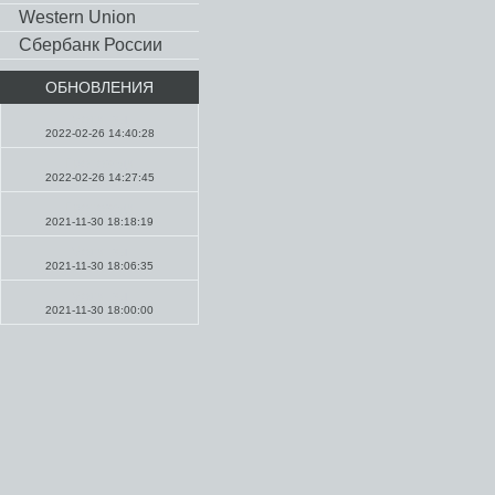
Western Union
Сбербанк России
ОБНОВЛЕНИЯ
Молитвы
2022-02-26 14:40:28
Проповеди
2022-02-26 14:27:45
Проповеди
2021-11-30 18:18:19
Молитвы
2021-11-30 18:06:35
Молитвы
2021-11-30 18:00:00