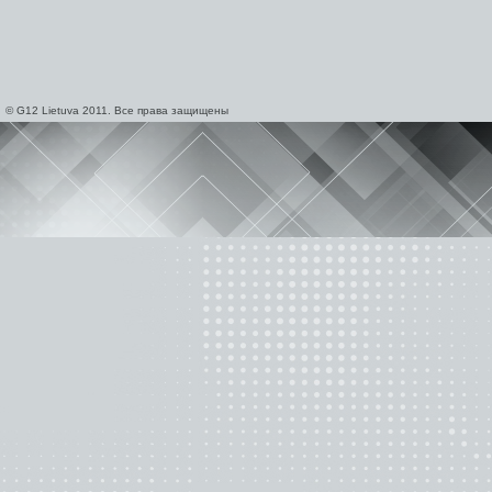
© G12 Lietuva 2011. Все права защищены