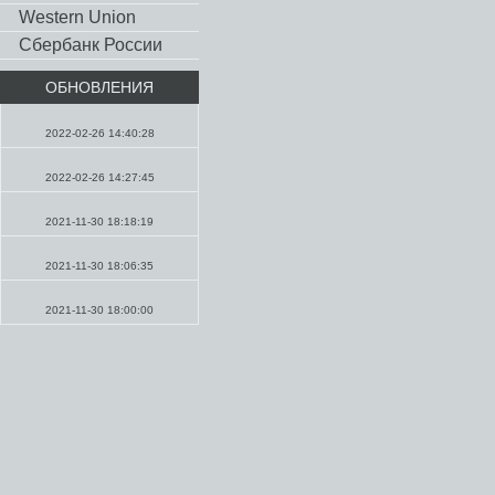
Western Union
Сбербанк России
ОБНОВЛЕНИЯ
Молитвы
2022-02-26 14:40:28
Проповеди
2022-02-26 14:27:45
Проповеди
2021-11-30 18:18:19
Молитвы
2021-11-30 18:06:35
Молитвы
2021-11-30 18:00:00