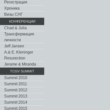
Регистрация
Хроника
Визы СНГ
КОНФЕРЕНЦИИ
Chad & Julia
Трансформация
личности
Jeff Jansen
A.& E. Kleninger
Resurection
Jerame & Miranda
TCGV SUMMIT
Summit 2010
Summit 2011
Summit 2012
Summit 2013
Summit 2014
Summit 2015