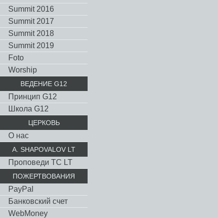
Summit 2016
Summit 2017
Summit 2018
Summit 2019
Foto
Worship
ВЕДЕНИЕ G12
Принцип G12
Школа G12
ЦЕРКОВЬ
О нас
A. SHAPOVALOV LT
Проповеди TC LT
ПОЖЕРТВОВАНИЯ
PayPal
Банковский счет
WebMoney