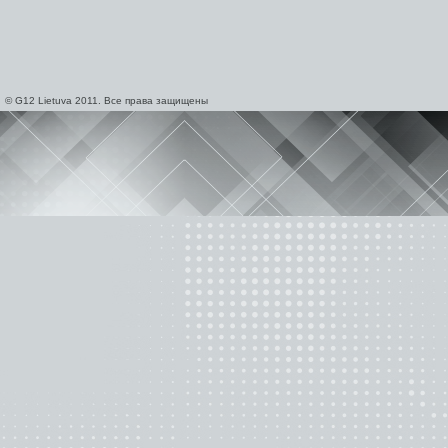
© G12 Lietuva 2011. Все права защищены