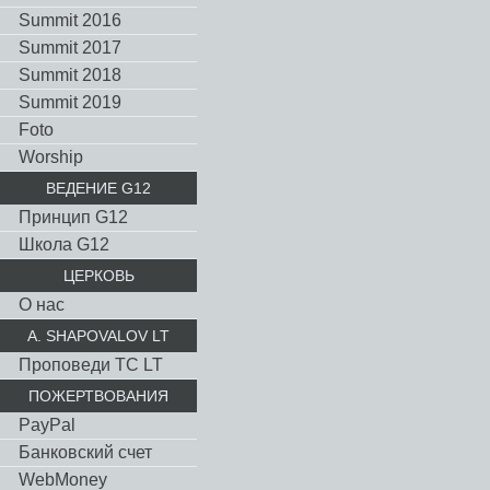
Summit 2016
Summit 2017
Summit 2018
Summit 2019
Foto
Worship
ВЕДЕНИЕ G12
Принцип G12
Школа G12
ЦЕРКОВЬ
О нас
A. SHAPOVALOV LT
Проповеди TC LT
ПОЖЕРТВОВАНИЯ
PayPal
Банковский счет
WebMoney