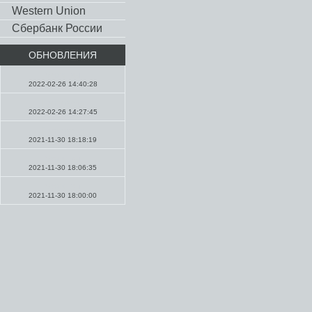
Western Union
Сбербанк России
ОБНОВЛЕНИЯ
Молитвы
2022-02-26 14:40:28
Проповеди
2022-02-26 14:27:45
Проповеди
2021-11-30 18:18:19
Молитвы
2021-11-30 18:06:35
Молитвы
2021-11-30 18:00:00