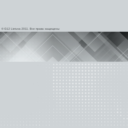
© G12 Lietuva 2011. Все права защищены