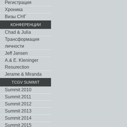
Регистрация
Хроника
Визы СНГ
КОНФЕРЕНЦИИ
Chad & Julia
Трансформация
личности
Jeff Jansen
A.& E. Kleninger
Resurection
Jerame & Miranda
TCGV SUMMIT
Summit 2010
Summit 2011
Summit 2012
Summit 2013
Summit 2014
Summit 2015