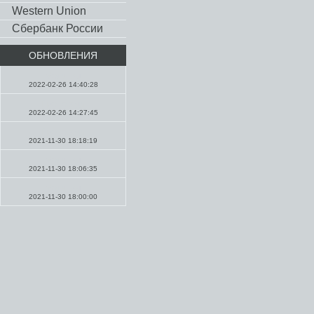
Western Union
Сбербанк России
ОБНОВЛЕНИЯ
Молитвы
2022-02-26 14:40:28
Проповеди
2022-02-26 14:27:45
Проповеди
2021-11-30 18:18:19
Молитвы
2021-11-30 18:06:35
Молитвы
2021-11-30 18:00:00