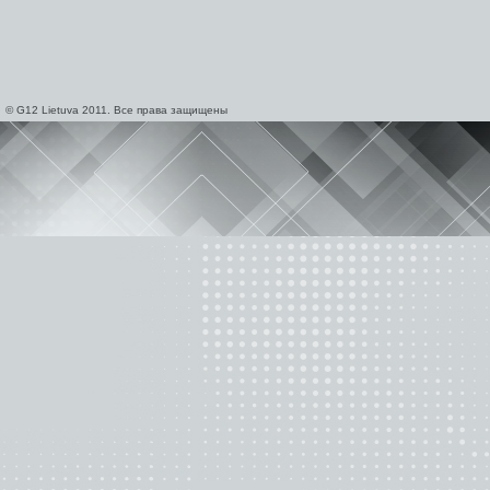
© G12 Lietuva 2011. Все права защищены