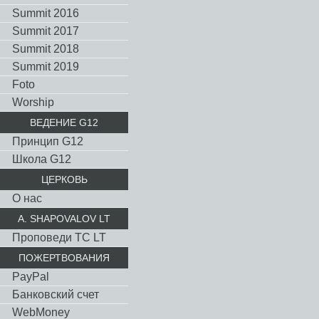
Summit 2016
Summit 2017
Summit 2018
Summit 2019
Foto
Worship
ВЕДЕНИЕ G12
Принцип G12
Школа G12
ЦЕРКОВЬ
О нас
A. SHAPOVALOV LT
Проповеди TC LT
ПОЖЕРТВОВАНИЯ
PayPal
Банковский счет
WebMoney