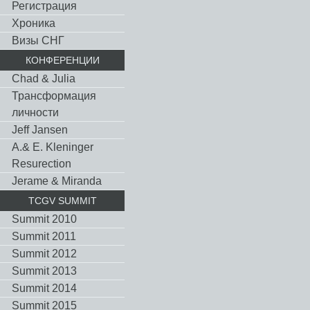
Регистрация
Хроника
Визы СНГ
КОНФЕРЕНЦИИ
Chad & Julia
Трансформация
личности
Jeff Jansen
A.& E. Kleninger
Resurection
Jerame & Miranda
TCGV SUMMIT
Summit 2010
Summit 2011
Summit 2012
Summit 2013
Summit 2014
Summit 2015